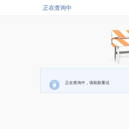
正在查询中
正在查询中，请刷新重试