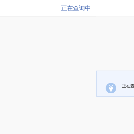
正在查询中
正在