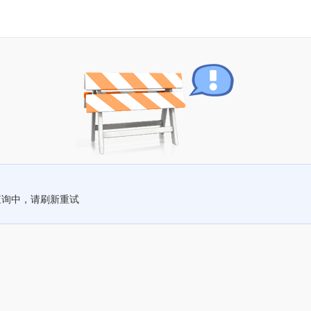
查询中，请刷新重试