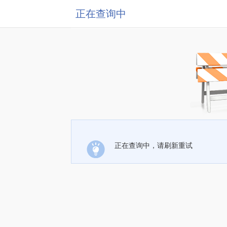
正在查询中
正在查询中，请刷新重试