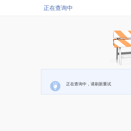
正在查询中
正在查询中，请刷新重试