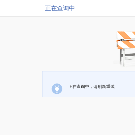
正在查询中
正在查询中，请刷新重试