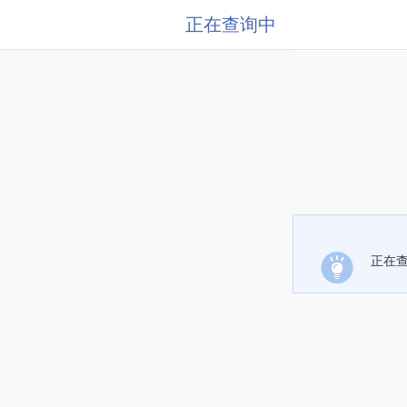
正在查询中
正在