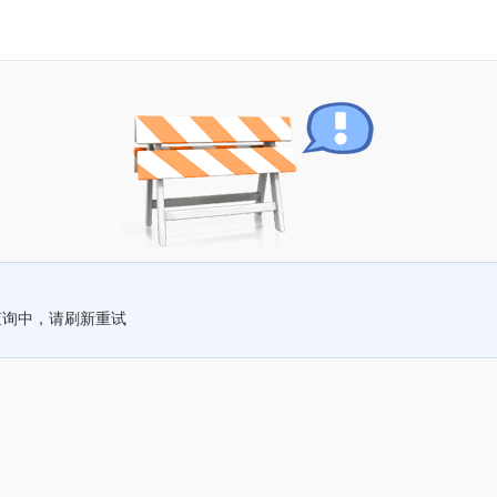
查询中，请刷新重试