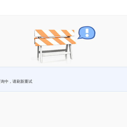
查询中，请刷新重试