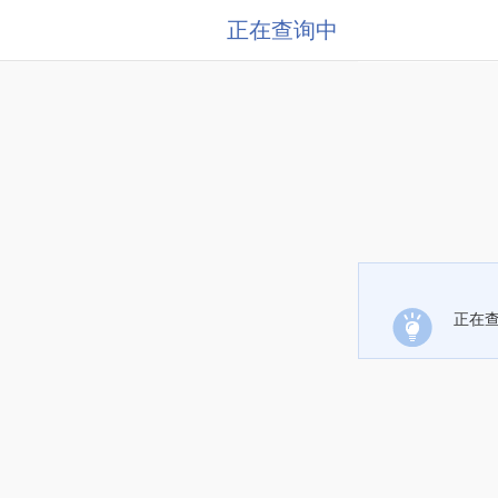
正在查询中
正在