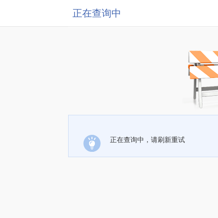
正在查询中
正在查询中，请刷新重试