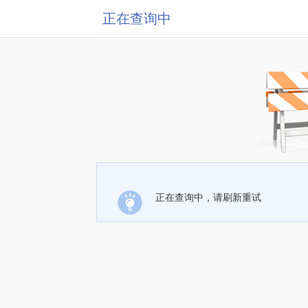
正在查询中
正在查询中，请刷新重试