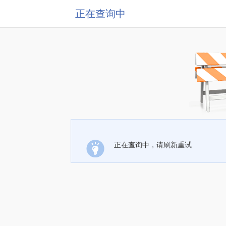
正在查询中
正在查询中，请刷新重试