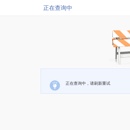
正在查询中
正在查询中，请刷新重试