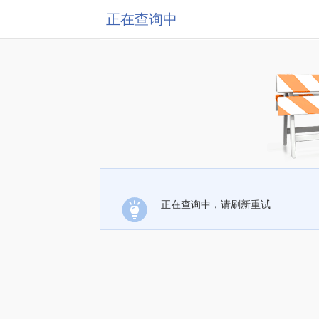
正在查询中
正在查询中，请刷新重试