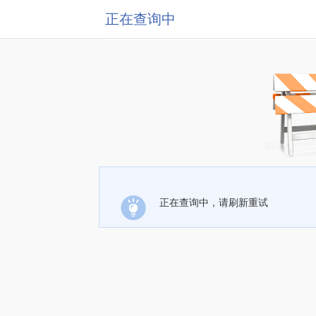
正在查询中
正在查询中，请刷新重试