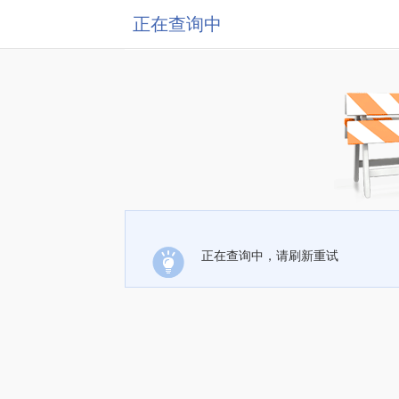
正在查询中
正在查询中，请刷新重试