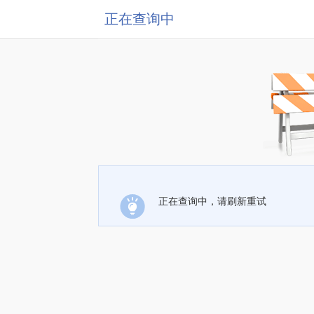
正在查询中
正在查询中，请刷新重试