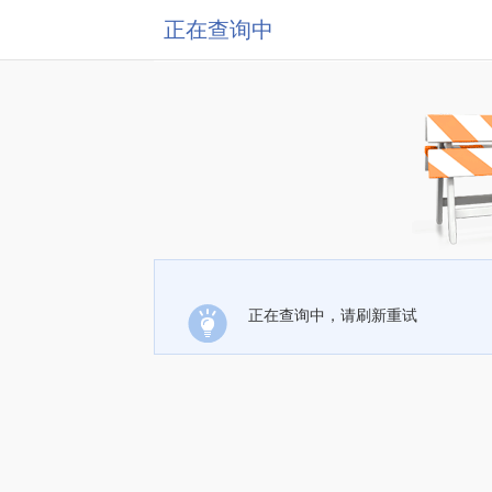
正在查询中
正在查询中，请刷新重试