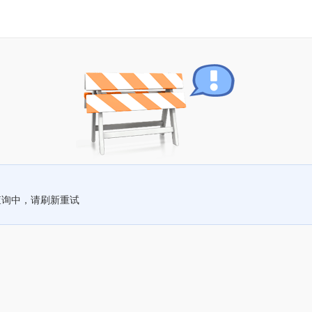
查询中，请刷新重试