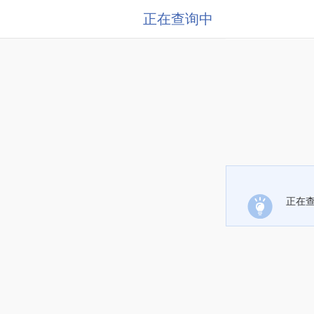
正在查询中
正在