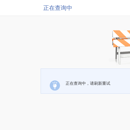
正在查询中
正在查询中，请刷新重试