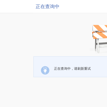
正在查询中
正在查询中，请刷新重试