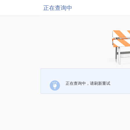
正在查询中
正在查询中，请刷新重试