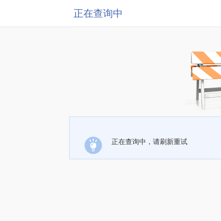
正在查询中
正在查询中，请刷新重试