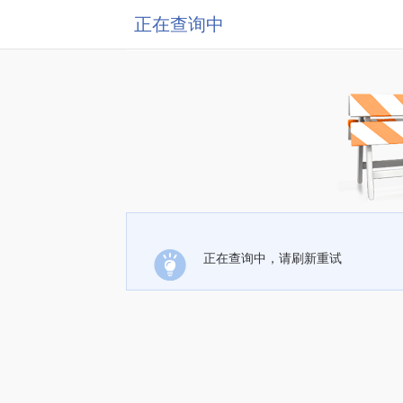
正在查询中
正在查询中，请刷新重试