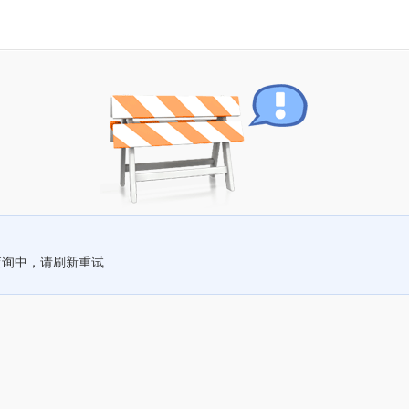
查询中，请刷新重试