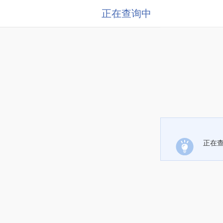
正在查询中
正在