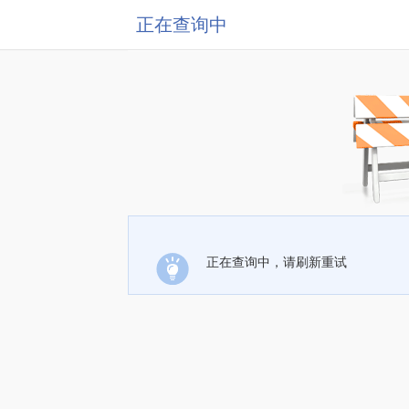
正在查询中
正在查询中，请刷新重试